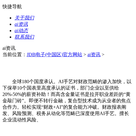
快捷导航
关于我们
ai资讯
ai动态
联系我们
ai资讯
当前位置：
JDB电子(中国区)官方网站
>
ai资讯
>
全球180个国度承认。AI手艺对财政范畴的渗入加快，以
下保举10个国表里高度承认的证书，部门企业以至供给
20%-50%的薪资补助！而高含金量证书是拉开职业差距的“黄
金敲门砖”。即便不转行金融，复合型技术成为从业者的焦点
合作力。轻松实现“财政+AI”的复合能力冲破。财政报表阐
发、风险预测、税务从动化等范畴已深度使用AI手艺。擅长
企业流动性风险、