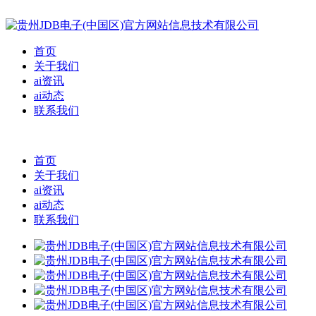
首页
关于我们
ai资讯
ai动态
联系我们
首页
关于我们
ai资讯
ai动态
联系我们