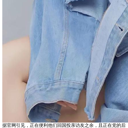
据官网引见，正在便利他们回国投亲访友之余，且正在党的后