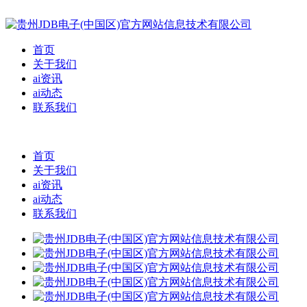
首页
关于我们
ai资讯
ai动态
联系我们
首页
关于我们
ai资讯
ai动态
联系我们