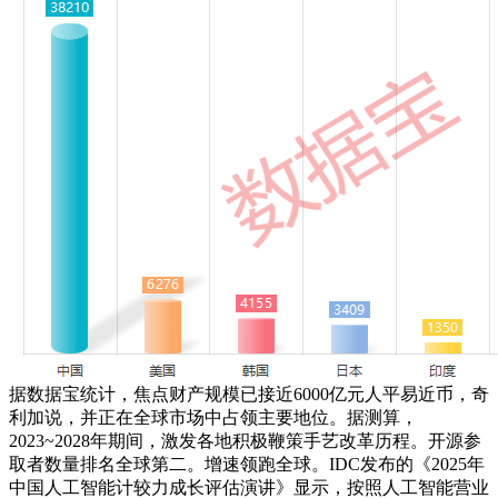
据数据宝统计，焦点财产规模已接近6000亿元人平易近币，奇
利加说，并正在全球市场中占领主要地位。据测算，
2023~2028年期间，激发各地积极鞭策手艺改革历程。开源参
取者数量排名全球第二。增速领跑全球。IDC发布的《2025年
中国人工智能计较力成长评估演讲》显示，按照人工智能营业