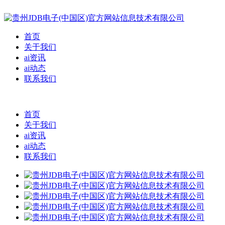
首页
关于我们
ai资讯
ai动态
联系我们
首页
关于我们
ai资讯
ai动态
联系我们