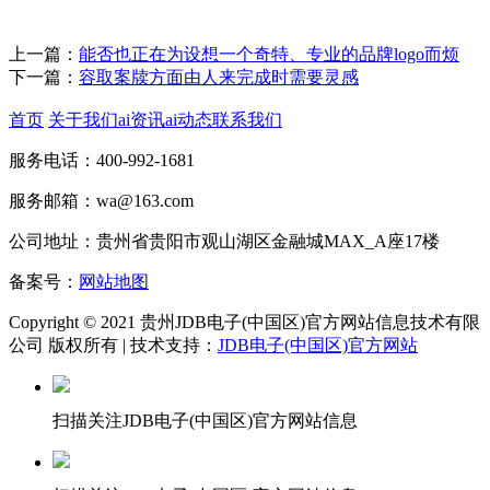
上一篇：
能否也正在为设想一个奇特、专业的品牌logo而烦
下一篇：
容取案牍方面由人来完成时需要灵感
首页
关于我们
ai资讯
ai动态
联系我们
服务电话：400-992-1681
服务邮箱：wa@163.com
公司地址：贵州省贵阳市观山湖区金融城MAX_A座17楼
备案号：
网站地图
Copyright © 2021 贵州JDB电子(中国区)官方网站信息技术有限
公司 版权所有 | 技术支持：
JDB电子(中国区)官方网站
扫描关注JDB电子(中国区)官方网站信息