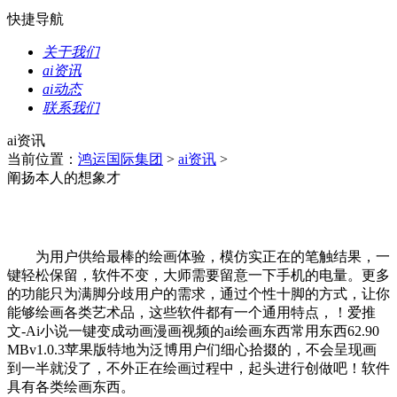
快捷导航
关于我们
ai资讯
ai动态
联系我们
ai资讯
当前位置：
鸿运国际集团
>
ai资讯
>
阐扬本人的想象才
为用户供给最棒的绘画体验，模仿实正在的笔触结果，一
键轻松保留，软件不变，大师需要留意一下手机的电量。更多
的功能只为满脚分歧用户的需求，通过个性十脚的方式，让你
能够绘画各类艺术品，这些软件都有一个通用特点，！爱推
文-Ai小说一键变成动画漫画视频的ai绘画东西常用东西62.90
MBv1.0.3苹果版特地为泛博用户们细心拾掇的，不会呈现画
到一半就没了，不外正在绘画过程中，起头进行创做吧！软件
具有各类绘画东西。