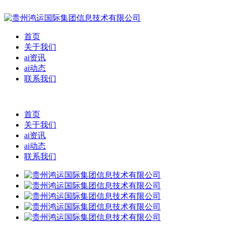
首页
关于我们
ai资讯
ai动态
联系我们
首页
关于我们
ai资讯
ai动态
联系我们