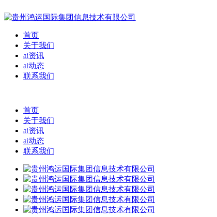
首页
关于我们
ai资讯
ai动态
联系我们
首页
关于我们
ai资讯
ai动态
联系我们