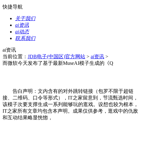
快捷导航
关于我们
ai资讯
ai动态
联系我们
ai资讯
当前位置：
JDB电子(中国区)官方网站
>
ai资讯
>
而微软今天发布了基于最新MuseAI模子生成的《Q
告白声明：文内含有的对外跳转链接（包罗不限于超链
接、二维码、口令等形式），IT之家留意到，节流甄选时间，
该模子次要支撑生成一系列能够玩的逛戏。设想也较为根本，
IT之家所有文章均包含本声明。成果仅供参考，逛戏中的仇敌
和互动结果略显恍惚，