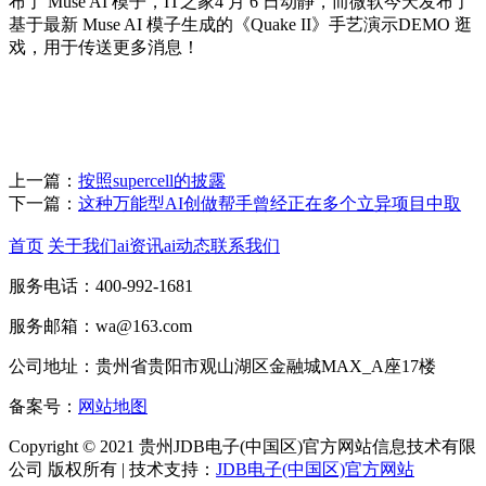
布了 Muse AI 模子，IT之家4 月 6 日动静，而微软今天发布了
基于最新 Muse AI 模子生成的《Quake II》手艺演示DEMO 逛
戏，用于传送更多消息！
上一篇：
按照supercell的披露
下一篇：
这种万能型AI创做帮手曾经正在多个立异项目中取
首页
关于我们
ai资讯
ai动态
联系我们
服务电话：400-992-1681
服务邮箱：wa@163.com
公司地址：贵州省贵阳市观山湖区金融城MAX_A座17楼
备案号：
网站地图
Copyright © 2021 贵州JDB电子(中国区)官方网站信息技术有限
公司 版权所有 | 技术支持：
JDB电子(中国区)官方网站