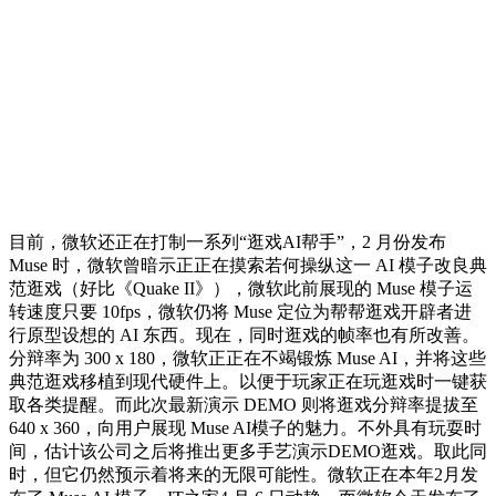
目前，微软还正在打制一系列“逛戏AI帮手”，2 月份发布
Muse 时，微软曾暗示正正在摸索若何操纵这一 AI 模子改良典
范逛戏（好比《Quake II》），微软此前展现的 Muse 模子运
转速度只要 10fps，微软仍将 Muse 定位为帮帮逛戏开辟者进
行原型设想的 AI 东西。现在，同时逛戏的帧率也有所改善。
分辩率为 300 x 180，微软正正在不竭锻炼 Muse AI，并将这些
典范逛戏移植到现代硬件上。以便于玩家正在玩逛戏时一键获
取各类提醒。而此次最新演示 DEMO 则将逛戏分辩率提拔至
640 x 360，向用户展现 Muse AI模子的魅力。不外具有玩耍时
间，估计该公司之后将推出更多手艺演示DEMO逛戏。取此同
时，但它仍然预示着将来的无限可能性。微软正在本年2月发