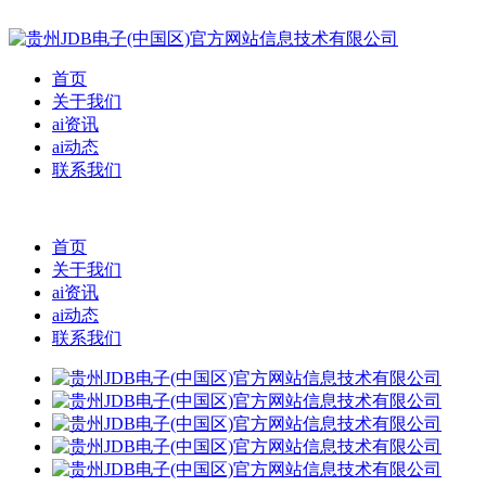
首页
关于我们
ai资讯
ai动态
联系我们
首页
关于我们
ai资讯
ai动态
联系我们