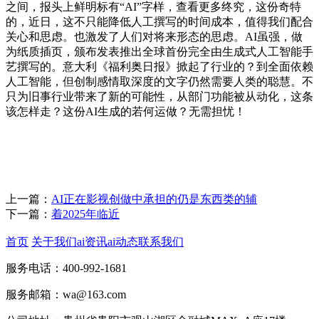
之间，报头上鲜明标有“AI”字样，查看更多终究，这份奇特
的，近日，这不只能降低人工撰写的时间成本，值得我们配合
关心和思虑。也激发了人们对将来形态的思虑。AI虽强，做
为纸质插页，颁布发表推出全球首份完全由生成式人工智能手
艺撰写的。意大利《福利奥日报》掀起了行业的？到全面依赖
人工智能，但创制感情取深度的文字仍然需要人类的聪慧。不
只为旧事行业带来了新的可能性，从部门功能被从动化，这条
该怎样走？这份AI生成的若何运做？无需担忧！
上一篇：
AI正在影视创做中承担的仍是东西类的辅
下一篇：
着2025年临近
首页
关于我们
ai资讯
ai动态
联系我们
服务电话：400-992-1681
服务邮箱：wa@163.com