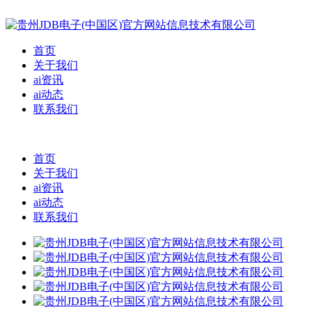
首页
关于我们
ai资讯
ai动态
联系我们
首页
关于我们
ai资讯
ai动态
联系我们