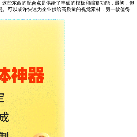
言，这些东西的配合点是供给了丰硕的模板和编纂功能，最初，但
提。可以或许快速为企业供给高质量的视觉素材，另一款值得