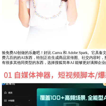
验免费AI创做的乐趣吧！好比 Canva 和 Adobe Sp
费几百的的AI东西，特别正在生成商品宣传图、社交内容时，
有很多其他同类型的东西，选择搜狐简单AI 能够更好满脚企