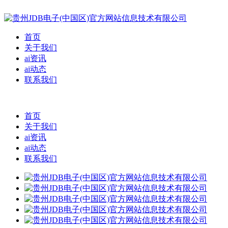
首页
关于我们
ai资讯
ai动态
联系我们
首页
关于我们
ai资讯
ai动态
联系我们