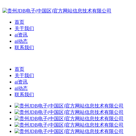
首页
关于我们
ai资讯
ai动态
联系我们
首页
关于我们
ai资讯
ai动态
联系我们