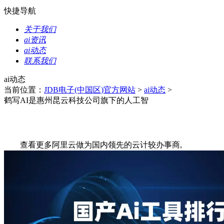
快捷导航
关于我们
ai资讯
ai动态
联系我们
ai动态
当前位置：
JDB电子(中国区)官方网站
>
ai动态
>
鹤写AI是惠州昆云科技公司旗下的人工智
查看更多阿里云做为国内领先的云计较办事商,