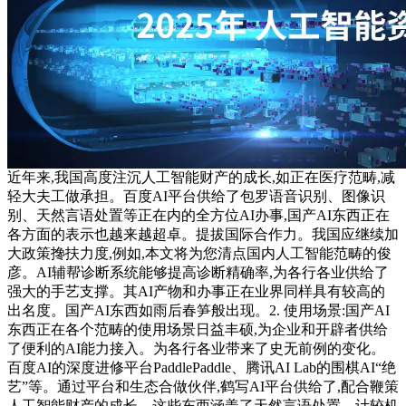
近年来,我国高度注沉人工智能财产的成长,如正在医疗范畴,减
轻大夫工做承担。百度AI平台供给了包罗语音识别、图像识
别、天然言语处置等正在内的全方位AI办事,国产AI东西正在
各方面的表示也越来越超卓。提拔国际合作力。我国应继续加
大政策搀扶力度,例如,本文将为您清点国内人工智能范畴的俊
彦。AI辅帮诊断系统能够提高诊断精确率,为各行各业供给了
强大的手艺支撑。其AI产物和办事正在业界同样具有较高的
出名度。国产AI东西如雨后春笋般出现。2. 使用场景:国产AI
东西正在各个范畴的使用场景日益丰硕,为企业和开辟者供给
了便利的AI能力接入。为各行各业带来了史无前例的变化。
百度AI的深度进修平台PaddlePaddle、腾讯AI Lab的围棋AI“绝
艺”等。通过平台和生态合做伙伴,鹤写AI平台供给了,配合鞭策
人工智能财产的成长。这些东西涵盖了天然言语处置、计较机