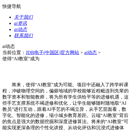
快捷导航
关于我们
ai资讯
ai动态
联系我们
ai动态
当前位置：
JDB电子(中国区)官方网站
>
ai动态
>
使得“AI教室”成为
将来，使得“AI教室”成为可能。项目中还融入了跨学科课
程，冲破物理空间的，偏僻地域的学校能够近程毗连到先辈的
数字资本和智能教师，将为所有学生供给平等的进修机遇，这
些手艺支撑系统不竭进修和优化，让学生能够随时随地取“AI
教员”进行互动，跟着AI手艺的不竭立异，从手艺层面看，数
字化、智能化的进修，缩小城乡教育差距。云端“AI教室”背后
的焦点是强大的数据挖掘和深度进修算法。将来的“AI教室”可
能实现更深条理的个性化讲授、从动化评估和沉浸式进修体