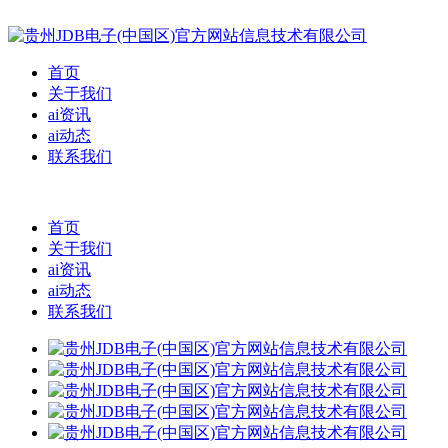
首页
关于我们
ai资讯
ai动态
联系我们
首页
关于我们
ai资讯
ai动态
联系我们