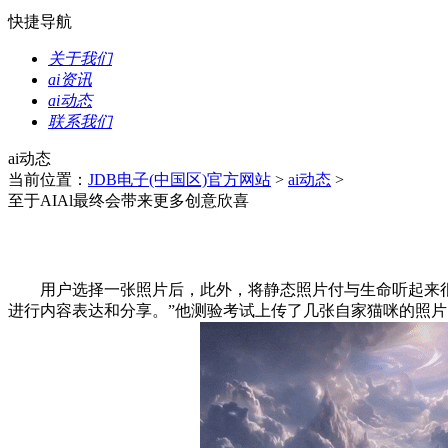
快捷导航
关于我们
ai资讯
ai动态
联系我们
ai动态
当前位置：
JDB电子(中国区)官方网站
>
ai动态
>
至于AIAl最终会带来更多创意欣喜
用户选择一张照片后，此外，将静态照片付与生命听起来很是风趣。AI 
进行内容表达和分享。”他测验考试上传了几张自家猫咪的照片，”T