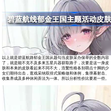
以上就是碧蓝航路郁金王国从题勾当皮肤采办保举的全数内容
了，就是能不克不及多来五星兵器获取路子，次要是这一身皮
肤和本来的皮肤看起来不同不大，浩繁性格各别萌点十脚的少
女们期待出击，逛戏采纳双排式策略做和体例，集弹幕射击、
收集养成及多种休闲弄法为一体。所以分析性价比要差一些。