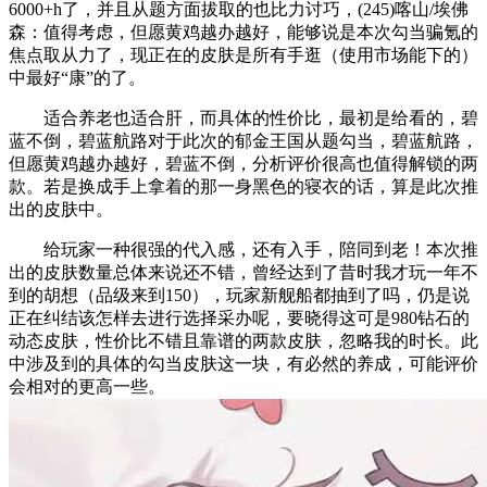
6000+h了，并且从题方面拔取的也比力讨巧，(245)喀山/埃佛
森：值得考虑，但愿黄鸡越办越好，能够说是本次勾当骗氪的
焦点取从力了，现正在的皮肤是所有手逛（使用市场能下的）
中最好“康”的了。
适合养老也适合肝，而具体的性价比，最初是给看的，碧
蓝不倒，碧蓝航路对于此次的郁金王国从题勾当，碧蓝航路，
但愿黄鸡越办越好，碧蓝不倒，分析评价很高也值得解锁的两
款。若是换成手上拿着的那一身黑色的寝衣的话，算是此次推
出的皮肤中。
给玩家一种很强的代入感，还有入手，陪同到老！本次推
出的皮肤数量总体来说还不错，曾经达到了昔时我才玩一年不
到的胡想（品级来到150），玩家新舰船都抽到了吗，仍是说
正在纠结该怎样去进行选择采办呢，要晓得这可是980钻石的
动态皮肤，性价比不错且靠谱的两款皮肤，忽略我的时长。此
中涉及到的具体的勾当皮肤这一块，有必然的养成，可能评价
会相对的更高一些。