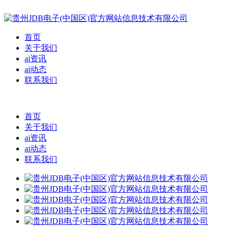
首页
关于我们
ai资讯
ai动态
联系我们
首页
关于我们
ai资讯
ai动态
联系我们