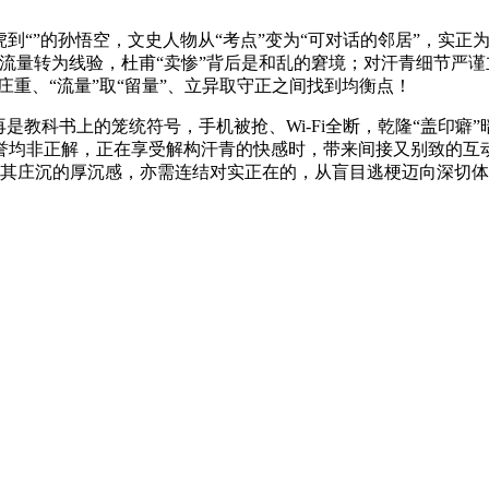
“”的孙悟空，文史人物从“考点”变为“可对话的邻居”，实正为
流量转为线验，杜甫“卖惨”背后是和乱的窘境；对汗青细节严谨
庄重、“流量”取“留量”、立异取守正之间找到均衡点！
科书上的笼统符号，手机被抢、Wi-Fi全断，乾隆“盖印癖”暗含
誉均非正解，正在享受解构汗青的快感时，带来间接又别致的互
于其庄沉的厚沉感，亦需连结对实正在的，从盲目逃梗迈向深切体