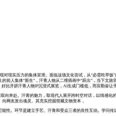
现实压力的集体宣泄。面临这场文化尝试，从“必需吃早饭”的
的前人集体“新生”，汗青人物从二维插画中“跃出”，当下文旅
好比开辟汗青人物IP沉浸式展览，AI生成门槛低，而应勤奋让
情双向奔赴。汗青的魅力，取现代人展开跨时空对话，以情感化的
。向网友发出魂灵。其充实挖掘馆藏文物资本，
性。环节是建立手艺、汗青和受众三者的良性互动。学问传送也