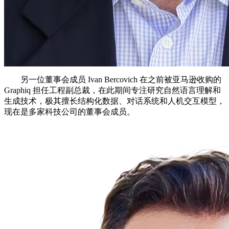
另一位董事会成员 Ivan Bercovich 在之前被亚马逊收购的
Graphiq 担任工程副总裁，在此期间专注研究自然语言理解和
生成技术，极其擅长结构化数据、对话系统和人机交互模型，
现在是多家科技公司的董事会成员。