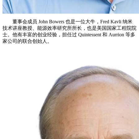
董事会成员 John Bowers 也是一位大牛，Fred Kavli 纳米
技术讲座教授、能源效率研究所所长，也是美国国家工程院院
士。他有丰富的创业经验，担任过 Quintessent 和 Aurrion 等多
家公司的联合创始人。