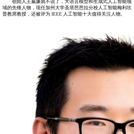
创始人王威廉就不说了，大语言模型和生成式人工智能领
域的先锋人物，现任加州大学圣塔芭芭拉分校人工智能梅利坎
普教席教授，还被评为 IEEE 人工智能十大值得关注人物。