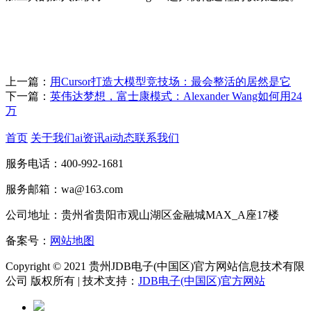
上一篇：
用Cursor打造大模型竞技场：最会整活的居然是它
下一篇：
英伟达梦想，富士康模式：Alexander Wang如何用24
万
首页
关于我们
ai资讯
ai动态
联系我们
服务电话：400-992-1681
服务邮箱：wa@163.com
公司地址：贵州省贵阳市观山湖区金融城MAX_A座17楼
备案号：
网站地图
Copyright © 2021 贵州JDB电子(中国区)官方网站信息技术有限
公司 版权所有 | 技术支持：
JDB电子(中国区)官方网站