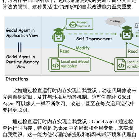
行时内存中自己的代码，使其功能能够实时更新，而不受固定
算法的限制。这种灵活性对智能体的自我改进能力至关重要。
比如通过检查运行时内存实现自我意识，动态代码修改来
完善自身逻辑，及其与环境互动等机制。这些功能让 Gödel
Agent 可以像人一样不断学习、改进，甚至在每次递归迭代中
变得更聪明。
通过检查运行时内存实现自我意识：Gödel Agent 通过检
查运行时内存，特别是 Python 中的局部和全局变量，来实现
自我意识。这一能力使代理能够提取和解释构成环境和代理自