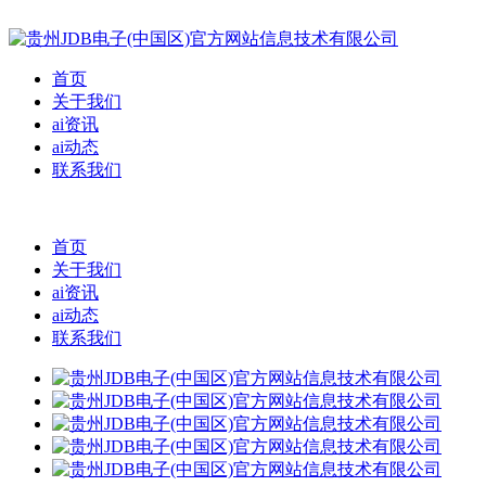
首页
关于我们
ai资讯
ai动态
联系我们
首页
关于我们
ai资讯
ai动态
联系我们