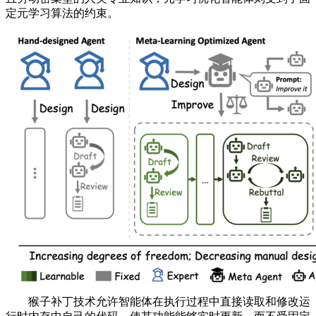
定元学习算法的约束。
猴子补丁技术允许智能体在执行过程中直接读取和修改运