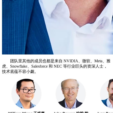
团队里其他的成员也都是来自 NVIDIA、微软、Meta、雅
虎、Snowflake、Salesforce 和 NEC 等行业巨头的资深人士，
技术底蕴不容小觑。