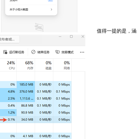
值得一提的是，涵