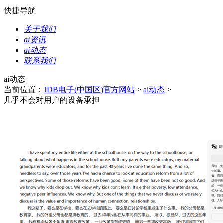
快捷导航
关于我们
ai资讯
ai动态
联系我们
ai动态
当前位置：
JDB电子(中国区)官方网站
>
ai动态
>
几乎不会对用户的设备承担