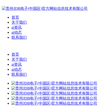
首页
关于我们
ai资讯
ai动态
联系我们
首页
关于我们
ai资讯
ai动态
联系我们