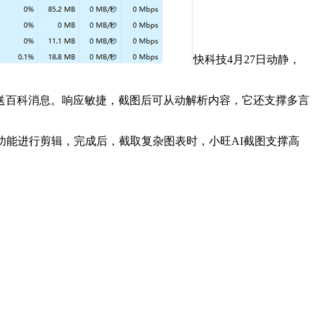
快科技4月27日动静，
百科消息。响应敏捷，截图后可从动解析内容，它还支撑多言
能进行剪辑，完成后，截取复杂图表时，小旺AI截图支撑高