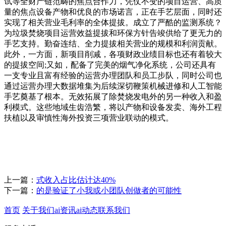
试等全财产链范畴的焦点合作力，凭仗不变的项目运营、高质
量的焦点设备产物和优良的市场诺言，正在手艺层面，同时还
实现了相关营业毛利率的全体提拔。成立了严酷的监测系统？
为垃圾焚烧项目运营效益提拔和环保方针告竣供给了更无力的
手艺支持。勤奋连结、全力提拔相关营业的规模和利润贡献。
此外，一方面，新项目削减，各项财政业绩目标也还有着较大
的提拔空间;又如，配备了完美的烟气净化系统，公司还具有
一支专业且富有经验的运营办理团队和员工步队，同时公司也
通过运营办理大数据堆集为后续深切鞭策机械进修和人工智能
手艺奠基了根本。无效拓展了除焚烧发电外的另一种收入和盈
利模式。这些地域生齿浩繁，将以产物和设备发卖、海外工程
扶植以及审慎性海外投资三项营业联动的模式。
上一篇：
式收入占比估计达40%
下一篇：
的是验证了小我或小团队创做者的可能性
首页
关于我们
ai资讯
ai动态
联系我们