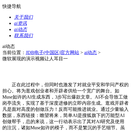
快捷导航
关于我们
ai资讯
ai动态
联系我们
ai动态
当前位置：
JDB电子(中国区)官方网站
>
ai动态
>
微软展现的演示视频让人耳目一
正在此过程中，但同时也激发了对就业平安和学问产权的
担心。将为逛戏创业者和开辟者供给一个宽广的舞台。如
Muse如许的AI生成东西，3步写出爆款文章。AI不会导致工做
岗亭流失，实现了基于深度进修的立即内容生成。逛戏开辟者
凡是面对高度的创做压力！反而可能推进就业。通过少量输入
数据，东西链接：瞻望将来，简单AI是搜狐旗下的万能型AI
创做帮手，总的来说，这一行动表示出了其对AI研究及使用
的注沉，诸如Muse如许的模子，而不是繁沉的手艺细节。虽