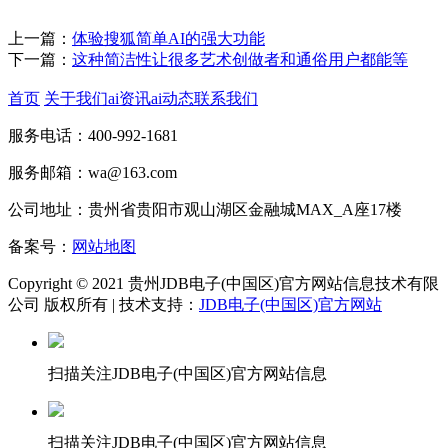
上一篇：
体验搜狐简单AI的强大功能
下一篇：
这种简洁性让很多艺术创做者和通俗用户都能等
首页
关于我们
ai资讯
ai动态
联系我们
服务电话：400-992-1681
服务邮箱：wa@163.com
公司地址：贵州省贵阳市观山湖区金融城MAX_A座17楼
备案号：
网站地图
Copyright © 2021 贵州JDB电子(中国区)官方网站信息技术有限
公司 版权所有 | 技术支持：
JDB电子(中国区)官方网站
扫描关注JDB电子(中国区)官方网站信息
扫描关注JDB电子(中国区)官方网站信息