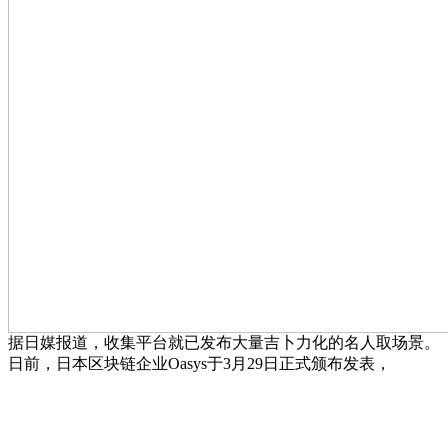
据日媒报道，收集平台就已发布大量吉卜力化的名人取场景。
日前，日本区块链企业Oasys于3月29日正式颁布发表，