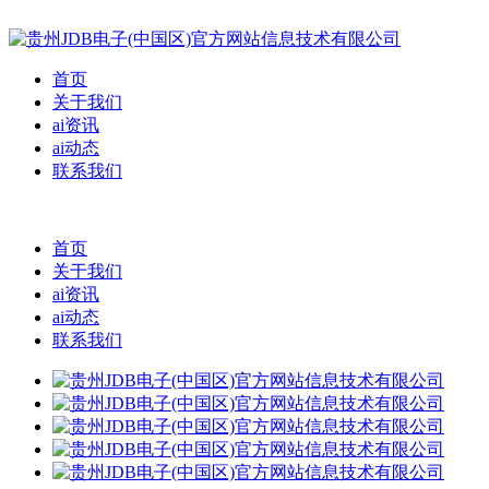
首页
关于我们
ai资讯
ai动态
联系我们
首页
关于我们
ai资讯
ai动态
联系我们