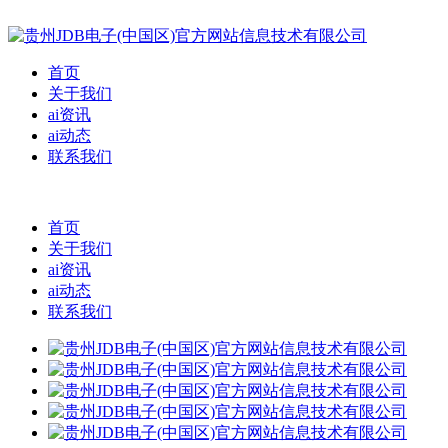
首页
关于我们
ai资讯
ai动态
联系我们
首页
关于我们
ai资讯
ai动态
联系我们