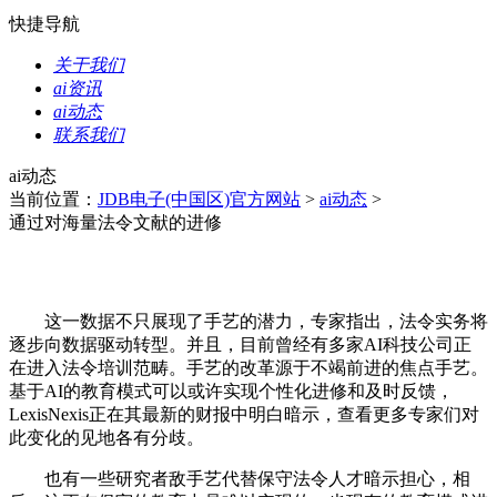
快捷导航
关于我们
ai资讯
ai动态
联系我们
ai动态
当前位置：
JDB电子(中国区)官方网站
>
ai动态
>
通过对海量法令文献的进修
这一数据不只展现了手艺的潜力，专家指出，法令实务将
逐步向数据驱动转型。并且，目前曾经有多家AI科技公司正
在进入法令培训范畴。手艺的改革源于不竭前进的焦点手艺。
基于AI的教育模式可以或许实现个性化进修和及时反馈，
LexisNexis正在其最新的财报中明白暗示，查看更多专家们对
此变化的见地各有分歧。
也有一些研究者敌手艺代替保守法令人才暗示担心，相