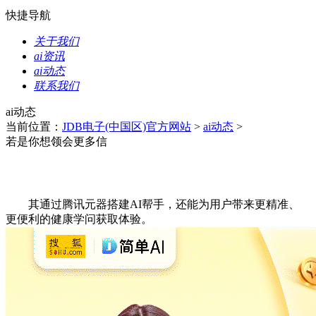
快捷导航
关于我们
ai资讯
ai动态
联系我们
ai动态
当前位置：
JDB电子(中国区)官方网站
>
ai动态
>
若是你想领会更多信
其通过腾讯元器搭建AI帮手，还能为用户带来更精准、
更便利的健康学问获取体验。