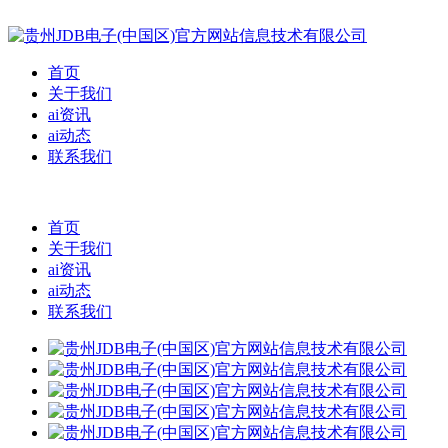
首页
关于我们
ai资讯
ai动态
联系我们
首页
关于我们
ai资讯
ai动态
联系我们