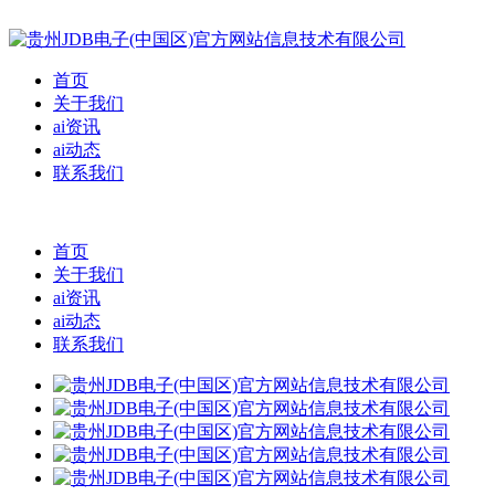
首页
关于我们
ai资讯
ai动态
联系我们
首页
关于我们
ai资讯
ai动态
联系我们